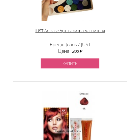
JUST Art case Арт-палитра магнитная
Бренд: Jeans / JUST
Цена:
200 ₽
КУПИТЬ