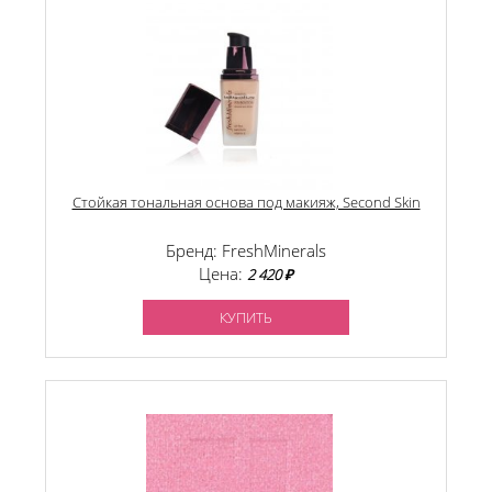
Стойкая тональная основа под макияж, Second Skin
Бренд: FreshMinerals
Цена:
2 420 ₽
КУПИТЬ