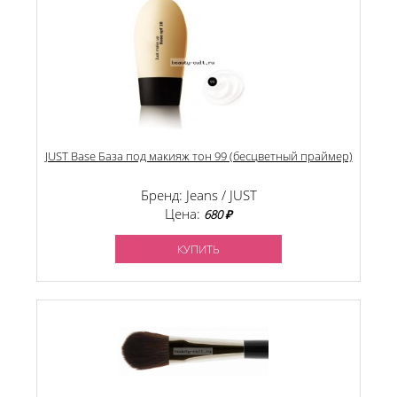
JUST Base База под макияж тон 99 (бесцветный праймер)
Бренд: Jeans / JUST
Цена:
680 ₽
КУПИТЬ