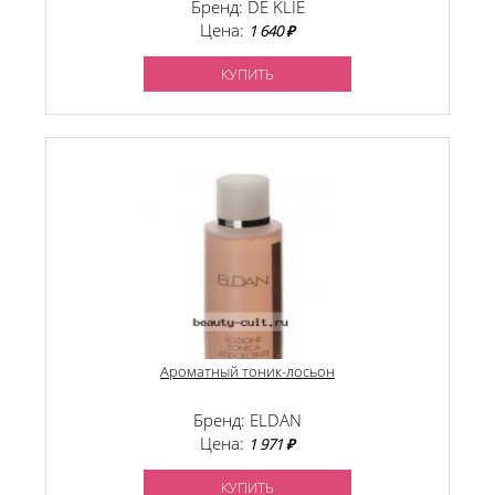
Бренд: DE KLIE
Цена:
1 640 ₽
КУПИТЬ
Ароматный тоник-лосьон
Бренд: ELDAN
Цена:
1 971 ₽
КУПИТЬ