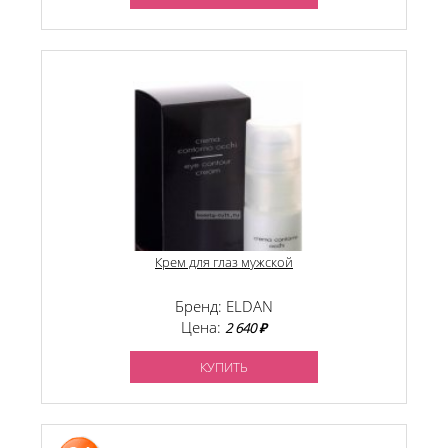
Крем для глаз мужской
Бренд: ELDAN
Цена:
2 640 ₽
КУПИТЬ