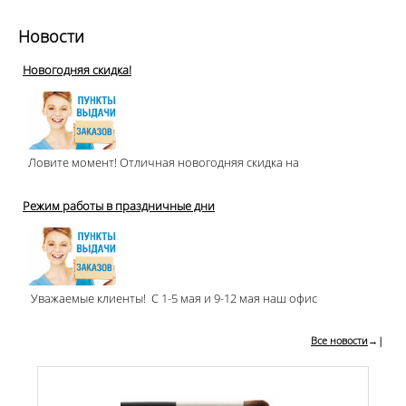
Новости
Новогодняя скидка!
Ловите момент! Отличная новогодняя скидка на
Режим работы в праздничные дни
Уважаемые клиенты! С 1-5 мая и 9-12 мая наш офис
Все новости
→|