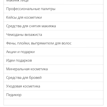
Макияж лица
Профессиональные палитры
Кейсы для косметики
Средства для снятия макияжа
Чемоданы визажиста
Фены, плойки, выпрямители для волос
Акции и подарки
Идеи подарков
Минеральная косметика
Средства для бровей
Уходовая косметика
Педикюр