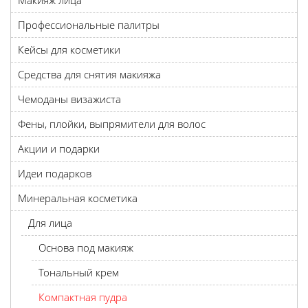
Макияж лица
Профессиональные палитры
Кейсы для косметики
Средства для снятия макияжа
Чемоданы визажиста
Фены, плойки, выпрямители для волос
Акции и подарки
Идеи подарков
Минеральная косметика
Для лица
Основа под макияж
Тональный крем
Компактная пудра