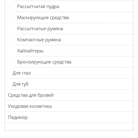
Рассыпчатая пудра
Маскирующие средства
Рассыпчатые румяна
Компактные румяна
Хайлайтеры
Бронзирующие средства
Для глаз
Для губ
Средства для бровей
Уходовая косметика
Педикюр