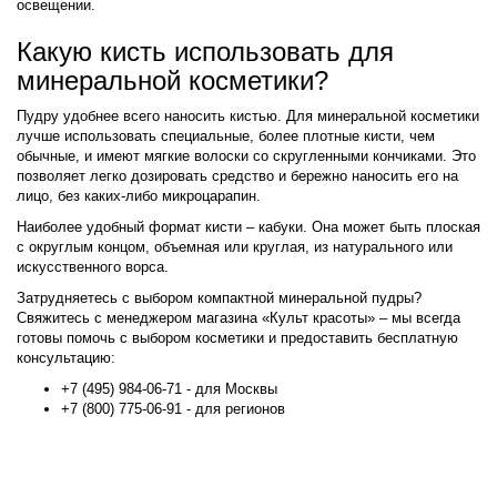
освещении.
Какую кисть использовать для
минеральной косметики?
Пудру удобнее всего наносить кистью. Для минеральной косметики
лучше использовать специальные, более плотные кисти, чем
обычные, и имеют мягкие волоски со скругленными кончиками. Это
позволяет легко дозировать средство и бережно наносить его на
лицо, без каких-либо микроцарапин.
Наиболее удобный формат кисти – кабуки. Она может быть плоская
с округлым концом, объемная или круглая, из натурального или
искусственного ворса.
Затрудняетесь с выбором компактной минеральной пудры?
Свяжитесь с менеджером магазина «Культ красоты» – мы всегда
готовы помочь с выбором косметики и предоставить бесплатную
консультацию:
+7 (495) 984-06-71 - для Москвы
+7 (800) 775-06-91 - для регионов