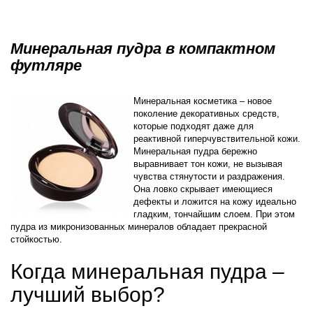
Минеральная пудра в компактном
футляре
Минеральная косметика – новое
поколение декоративных средств,
которые подходят даже для
реактивной гиперчувствительной кожи.
Минеральная пудра бережно
выравнивает тон кожи, не вызывая
чувства стянутости и раздражения.
Она ловко скрывает имеющиеся
дефекты и ложится на кожу идеально
гладким, тончайшим слоем. При этом
пудра из микронизованных минералов обладает прекрасной
стойкостью.
Когда минеральная пудра –
лучший выбор?