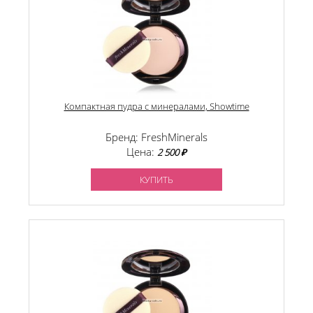
Компактная пудра с минералами, Showtime
Бренд: FreshMinerals
Цена:
2 500 ₽
КУПИТЬ