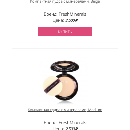
Компактная пудра с минералами, Beige
Бренд: FreshMinerals
Цена:
2 500 ₽
КУПИТЬ
Компактная пудра с минералами, Medium
Бренд: FreshMinerals
Цена:
2 500 ₽