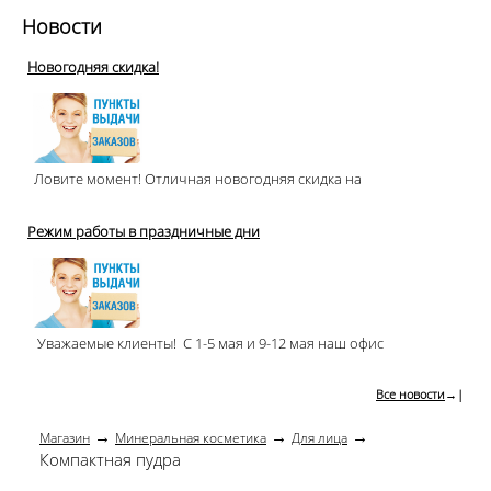
Новости
Новогодняя скидка!
Ловите момент! Отличная новогодняя скидка на
Режим работы в праздничные дни
Уважаемые клиенты! С 1-5 мая и 9-12 мая наш офис
Все новости
→|
→
→
→
Магазин
Минеральная косметика
Для лица
Компактная пудра