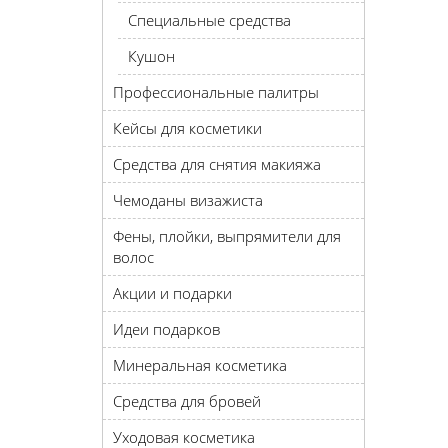
Специальные средства
Кушон
Профессиональные палитры
Кейсы для косметики
Средства для снятия макияжа
Чемоданы визажиста
Фены, плойки, выпрямители для
волос
Акции и подарки
Идеи подарков
Минеральная косметика
Средства для бровей
Уходовая косметика