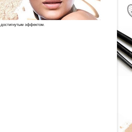
о достигнутым эффектом.