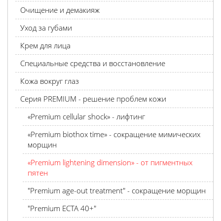
Очищение и демакияж
Уход за губами
Крем для лица
Специальные средства и восстановление
Кожа вокруг глаз
Серия PREMIUM - решение проблем кожи
«Premium cellular shock» - лифтинг
«Premium biothox time» - сокращение мимических
морщин
«Premium lightening dimension» - от пигментных
пятен
"Premium age-out treatment" - сокращение морщин
"Premium ECTA 40+"