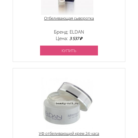
Отбеливающая сыворотка
Бренд: ELDAN
Цена:
3 537 ₽
КУПИТЬ
УФ отбеливающий крем 24 часа