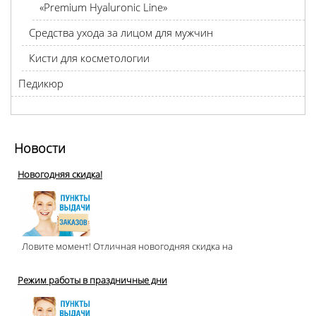
«Premium Hyaluronic Line»
Средства ухода за лицом для мужчин
Кисти для косметологии
Педикюр
Новости
Новогодняя скидка!
Ловите момент! Отличная новогодняя скидка на
Режим работы в праздничные дни