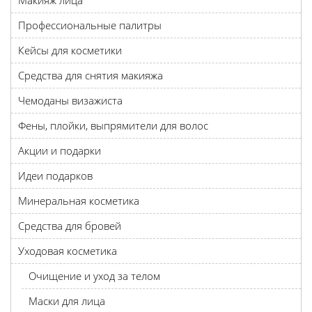
Макияж лица
Профессиональные палитры
Кейсы для косметики
Средства для снятия макияжа
Чемоданы визажиста
Фены, плойки, выпрямители для волос
Акции и подарки
Идеи подарков
Минеральная косметика
Средства для бровей
Уходовая косметика
Очищение и уход за телом
Маски для лица