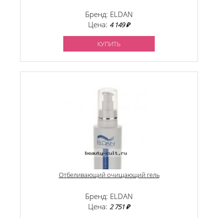
Бренд: ELDAN
Цена:
4 149 ₽
КУПИТЬ
Отбеливающий очищающий гель
Бренд: ELDAN
Цена:
2 751 ₽