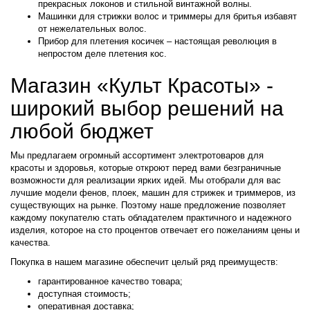
прекрасных локонов и стильной винтажной волны.
Машинки для стрижки волос и триммеры для бритья избавят
от нежелательных волос.
Прибор для плетения косичек – настоящая революция в
непростом деле плетения кос.
Магазин «Культ Красоты» -
широкий выбор решений на
любой бюджет
Мы предлагаем огромный ассортимент электротоваров для
красоты и здоровья, которые откроют перед вами безграничные
возможности для реализации ярких идей. Мы отобрали для вас
лучшие модели фенов, плоек, машин для стрижек и триммеров, из
существующих на рынке. Поэтому наше предложение позволяет
каждому покупателю стать обладателем практичного и надежного
изделия, которое на сто процентов отвечает его пожеланиям цены и
качества.
Покупка в нашем магазине обеспечит целый ряд преимуществ:
гарантированное качество товара;
доступная стоимость;
оперативная доставка;