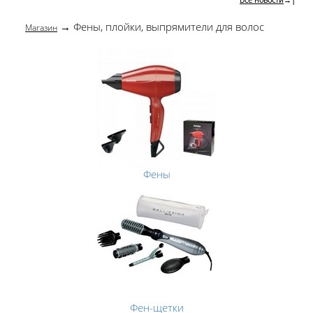
→ Фены, плойки, выпрямители для волос
Магазин
Фены
Фен-щетки