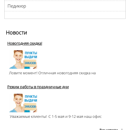
Педикюр
Новости
Новогодняя скидка!
Ловите момент! Отличная новогодняя скидка на
Режим работы в праздничные дни
Уважаемые клиенты! С 1-5 мая и 9-12 мая наш офис
Все новости
→|