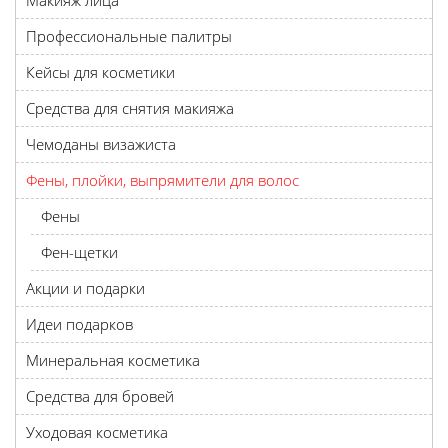
Макияж лица
Профессиональные палитры
Кейсы для косметики
Средства для снятия макияжа
Чемоданы визажиста
Фены, плойки, выпрямители для волос
Фены
Фен-щетки
Акции и подарки
Идеи подарков
Минеральная косметика
Средства для бровей
Уходовая косметика