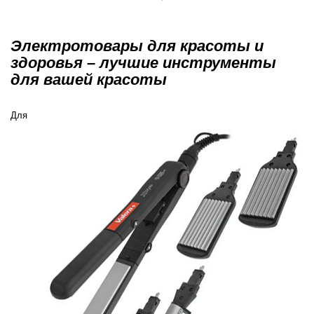
Электротовары для красоты и
здоровья – лучшие инструменты
для вашей красоты
Для