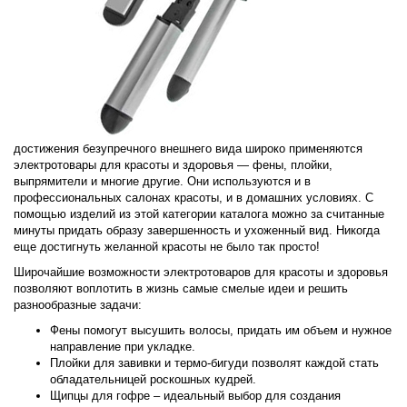
достижения безупречного внешнего вида широко применяются
электротовары для красоты и здоровья — фены, плойки,
выпрямители и многие другие. Они используются и в
профессиональных салонах красоты, и в домашних условиях. С
помощью изделий из этой категории каталога можно за считанные
минуты придать образу завершенность и ухоженный вид. Никогда
еще достигнуть желанной красоты не было так просто!
Широчайшие возможности электротоваров для красоты и здоровья
позволяют воплотить в жизнь самые смелые идеи и решить
разнообразные задачи:
Фены помогут высушить волосы, придать им объем и нужное
направление при укладке.
Плойки для завивки и термо-бигуди позволят каждой стать
обладательницей роскошных кудрей.
Щипцы для гофре – идеальный выбор для создания