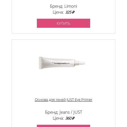
Бренд: Limoni
Цена:
325 ₽
КУПИТЬ
Основа для теней JUST Eye Primer
Бренд: Jeans / JUST
Цена:
360 ₽