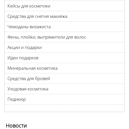
Кейсы для косметики
Средства для снятия макияжа
Чемоданы визажиста
Фены, плойки, выпрямители для волос
Акции и подарки
Идеи подарков
Минеральная косметика
Средства для бровей
Уходовая косметика
Педикюр
Новости