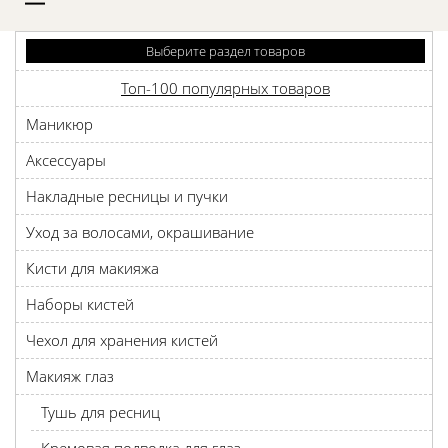
D
Выберите раздел товаров
Топ-100 популярных товаров
Маникюр
Аксессуары
Накладные ресницы и пучки
Уход за волосами, окрашивание
Кисти для макияжа
Наборы кистей
Чехол для хранения кистей
Макияж глаз
Тушь для ресниц