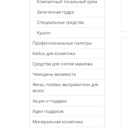
Компактный тональный крем
Запеченная пудра
Специальные средства
Кушон
Профессиональные палитры
Кейсы для косметики
Средства для снятия макияжа
Чемоданы визажиста
Фены, плойки, выпрямители для
волос
Акции и подарки
Идеи подарков
Минеральная косметика