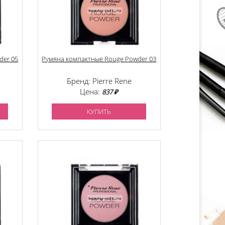
der 05
Румяна компактные Rouge Powder 03
Бренд: Pierre Rene
Цена:
837 ₽
КУПИТЬ