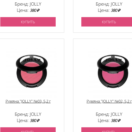
Бренд: JOLLY
Бренд: JOLLY
Цена:
Цена:
380 ₽
380 ₽
КУПИТЬ
КУПИТЬ
Румяна "JOLLY" №03, 5,2 г
Румяна "JOLLY" №02, 5,2 г
Бренд: JOLLY
Бренд: JOLLY
Цена:
Цена:
380 ₽
380 ₽