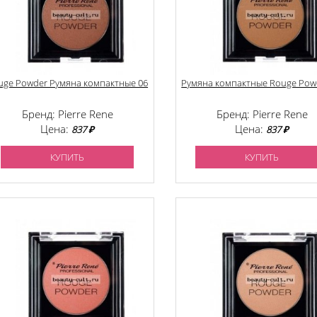
uge Powder Румяна компактные 06
Румяна компактные Rouge Pow
Бренд: Pierre Rene
Бренд: Pierre Rene
Цена:
Цена:
837 ₽
837 ₽
КУПИТЬ
КУПИТЬ