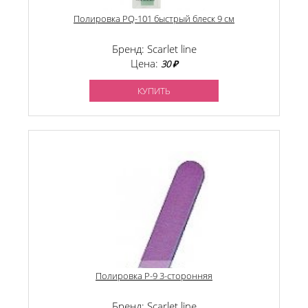
Полировка PQ-101 быстрый блеск 9 см
Бренд: Scarlet line
Цена:
30 ₽
КУПИТЬ
Полировка P-9 3-сторонняя
Бренд: Scarlet line