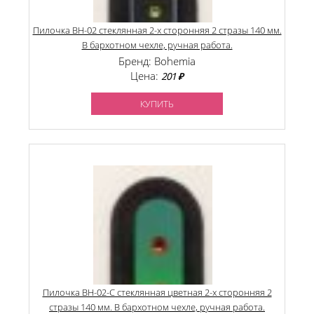
Пилочка BH-02 стеклянная 2-х сторонняя 2 стразы 140 мм.
В бархотном чехле, ручная работа.
Бренд: Bohemia
Цена:
201 ₽
КУПИТЬ
Пилочка BH-02-C стеклянная цветная 2-х сторонняя 2
стразы 140 мм. В бархотном чехле, ручная работа.