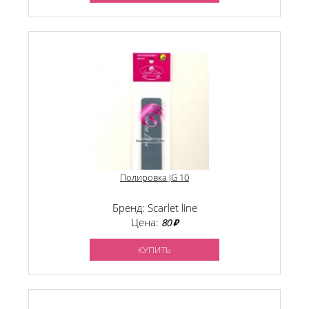
Полировка JG 10
Бренд: Scarlet line
Цена:
80 ₽
КУПИТЬ