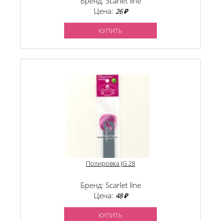
Бренд: Scarlet line
Цена:
26 ₽
КУПИТЬ
Полировка JG 28
Бренд: Scarlet line
Цена:
48 ₽
КУПИТЬ