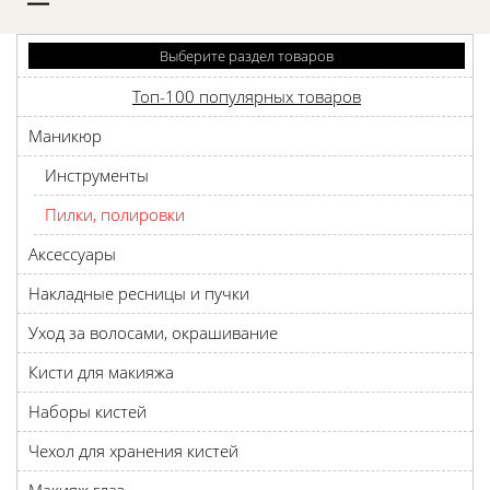
D
Выберите раздел товаров
Топ-100 популярных товаров
Маникюр
Инструменты
Пилки, полировки
Аксессуары
Накладные ресницы и пучки
Уход за волосами, окрашивание
Кисти для макияжа
Наборы кистей
Чехол для хранения кистей