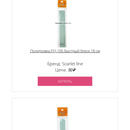
Полировка PQ-105 быстрый блеск 18 см
Бренд: Scarlet line
Цена:
50 ₽
КУПИТЬ