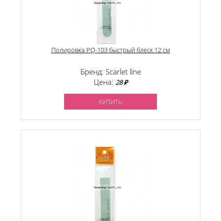
Полировка PQ-103 быстрый блеск 12 см
Бренд: Scarlet line
Цена:
28 ₽
КУПИТЬ