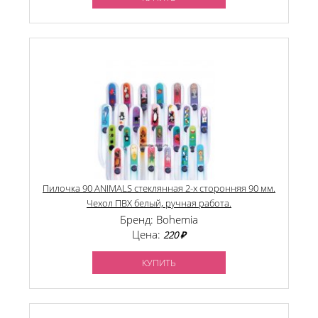
Пилочка 90 ANIMALS стеклянная 2-х сторонняя 90 мм.
Чехол ПВХ белый, ручная работа.
Бренд: Bohemia
Цена:
220 ₽
КУПИТЬ