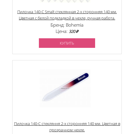
Пилочка 140-C Smalt стеклянная 2-х сторонняя 140 мм.
Цветная с белой подкладкой в чехле, ручная работа.
Бренд: Bohemia
Цена:
320 ₽
КУПИТЬ
Пилочка 140-C стекляння 2-х сторонняя 140 мм. Цветная в
прозрачном чехле.