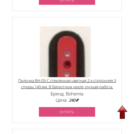
КУПИТЬ
Пилочка BH-03-C стеклянная цветная 2-х сторонняя 3
стразы 140 мм. В бархотном чехле, ручная работа.
Бренд: Bohemia
Цена:
240 ₽
КУПИТЬ