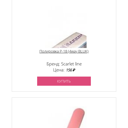
Полировка P-18 (4way BLUK)
Бренд: Scarlet line
Цена:
156 ₽
КУПИТЬ