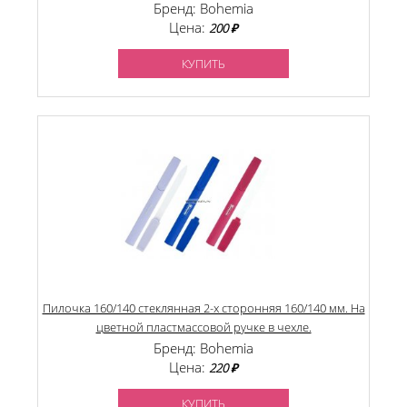
Бренд: Bohemia
Цена:
200 ₽
КУПИТЬ
Пилочка 160/140 стеклянная 2-х сторонняя 160/140 мм. На
цветной пластмассовой ручке в чехле.
Бренд: Bohemia
Цена:
220 ₽
КУПИТЬ