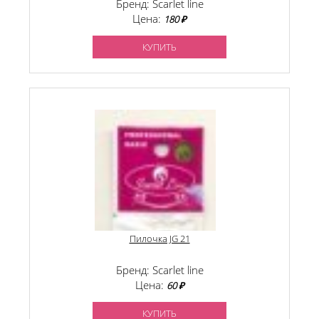
Бренд: Scarlet line
Цена:
180 ₽
КУПИТЬ
Пилочка JG 21
Бренд: Scarlet line
Цена:
60 ₽
КУПИТЬ