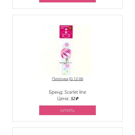
Пилочка JG 12-06
Бренд: Scarlet line
Цена:
52 ₽
КУПИТЬ