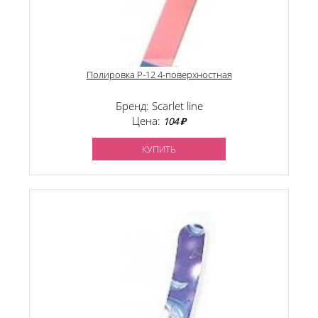
Полировка P-12 4-поверхностная
Бренд: Scarlet line
Цена:
104 ₽
КУПИТЬ