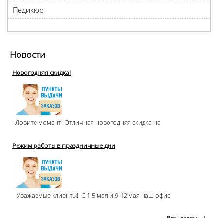
Педикюр
Новости
Новогодняя скидка!
Ловите момент! Отличная новогодняя скидка на
Режим работы в праздничные дни
Уважаемые клиенты! С 1-5 мая и 9-12 мая наш офис
Все новости
→|