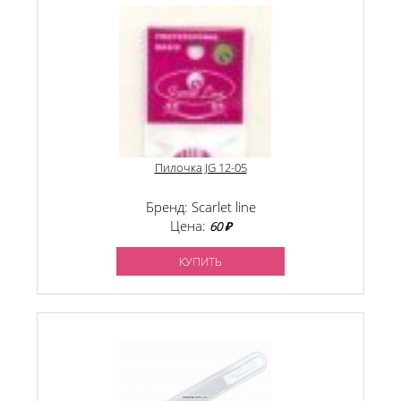
Пилочка JG 12-05
Бренд: Scarlet line
Цена:
60 ₽
КУПИТЬ