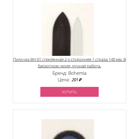
Пилочка BH-01 стеклянная 2-х сторонняя 1 страза 140 мм. В
бархотном чехле, ручная работа.
Бренд: Bohemia
Цена:
201 ₽
КУПИТЬ