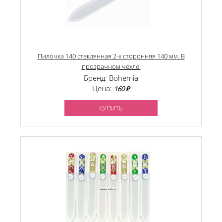
Пилочка 140 стеклянная 2-х сторонняя 140 мм. В
прозрачном чехле.
Бренд: Bohemia
Цена:
160 ₽
КУПИТЬ