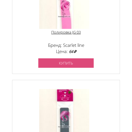
Полировка JG 03
Бренд: Scarlet line
Цена:
64 ₽
КУПИТЬ