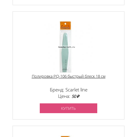
Полировка PQ-106 быстрый блеск 18 см
Бренд: Scarlet line
Цена:
50 ₽
КУПИТЬ