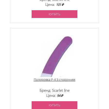
Цена:
101 ₽
КУПИТЬ
Полировка P-4 3-сторонняя
Бренд: Scarlet line
Цена:
94 ₽
КУПИТЬ