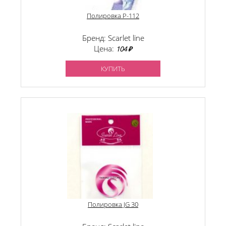
Полировка P-112
Бренд: Scarlet line
Цена:
104 ₽
КУПИТЬ
Полировка JG 30