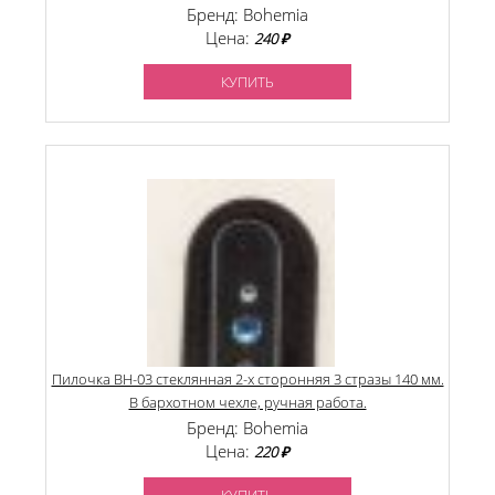
Бренд: Bohemia
Цена:
240 ₽
КУПИТЬ
Пилочка BH-03 стеклянная 2-х сторонняя 3 стразы 140 мм.
В бархотном чехле, ручная работа.
Бренд: Bohemia
Цена:
220 ₽