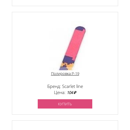
Полировка P-19
Бренд: Scarlet line
Цена:
104 ₽
КУПИТЬ