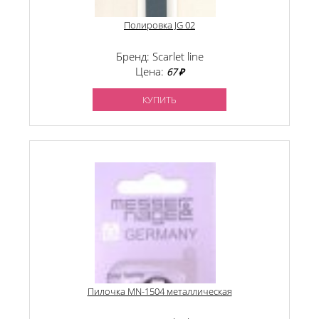
Полировка JG 02
Бренд: Scarlet line
Цена:
67 ₽
КУПИТЬ
Пилочка MN-1504 металлическая