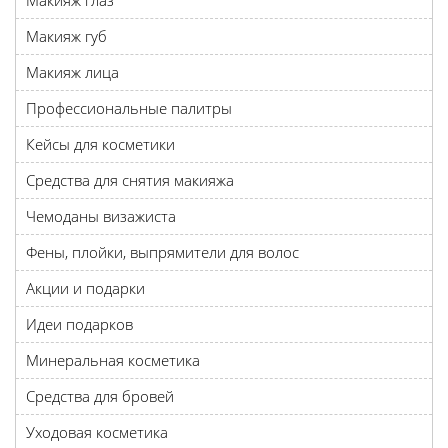
Макияж глаз
Макияж губ
Макияж лица
Профессиональные палитры
Кейсы для косметики
Средства для снятия макияжа
Чемоданы визажиста
Фены, плойки, выпрямители для волос
Акции и подарки
Идеи подарков
Минеральная косметика
Средства для бровей
Уходовая косметика