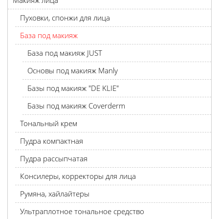
Макияж лица
Пуховки, спонжи для лица
База под макияж
База под макияж JUST
Основы под макияж Manly
Базы под макияж "DE KLIE"
Базы под макияж Coverderm
Тональный крем
Пудра компактная
Пудра рассыпчатая
Консилеры, корректоры для лица
Румяна, хайлайтеры
Ультраплотное тональное средство