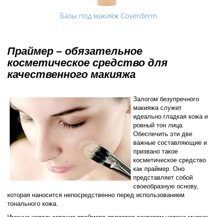
Базы под макияж Coverderm
Праймер – обязательное
косметическое средство для
качественного макияжа
Залогом безупречного
макияжа служит
идеально гладкая кожа и
ровный тон лица.
Обеспечить эти две
важные составляющие и
призвано такое
косметическое средство
как праймер. Оно
представляет собой
своеобразную основу,
которая наносится непосредственно перед использованием
тонального кожа.