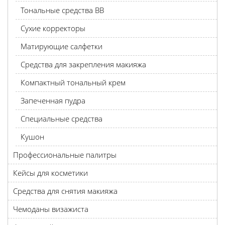
Тональные средства BB
Сухие корректоры
Матирующие салфетки
Средства для закрепления макияжа
Компактный тональный крем
Запеченная пудра
Специальные средства
Кушон
Профессиональные палитры
Кейсы для косметики
Средства для снятия макияжа
Чемоданы визажиста