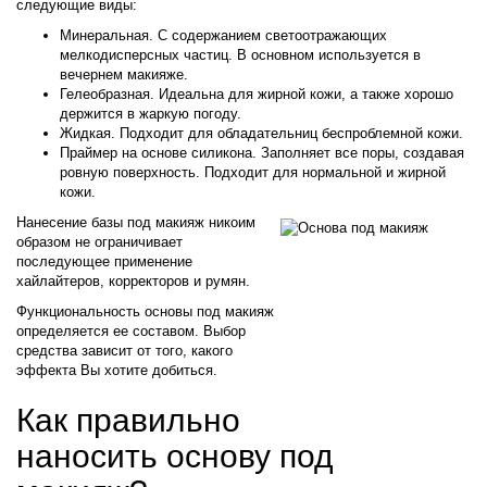
следующие виды:
Минеральная. С содержанием светоотражающих
мелкодисперсных частиц. В основном используется в
вечернем макияже.
Гелеобразная. Идеальна для жирной кожи, а также хорошо
держится в жаркую погоду.
Жидкая. Подходит для обладательниц беспроблемной кожи.
Праймер на основе силикона. Заполняет все поры, создавая
ровную поверхность. Подходит для нормальной и жирной
кожи.
Нанесение базы под макияж никоим
образом не ограничивает
последующее применение
хайлайтеров, корректоров и румян.
Функциональность основы под макияж
определяется ее составом. Выбор
средства зависит от того, какого
эффекта Вы хотите добиться.
Как правильно
наносить основу под