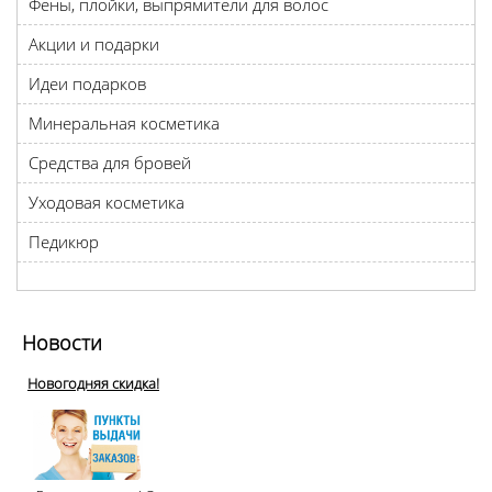
Фены, плойки, выпрямители для волос
Акции и подарки
Идеи подарков
Минеральная косметика
Средства для бровей
Уходовая косметика
Педикюр
Новости
Новогодняя скидка!