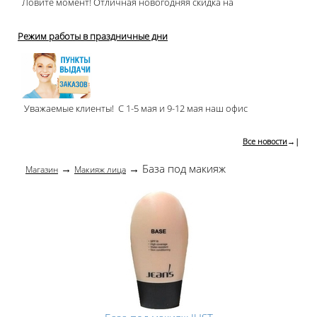
Ловите момент! Отличная новогодняя скидка на
Режим работы в праздничные дни
Уважаемые клиенты! С 1-5 мая и 9-12 мая наш офис
Все новости
→|
→
→ База под макияж
Магазин
Макияж лица