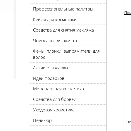
Профессиональные палитры
Пом
Кейсы для косметики
Средства для снятия макияжа
Чемоданы визажиста
Фены, плойки, выпрямители для
волос
Акции и подарки
Идеи подарков
Минеральная косметика
Средства для бровей
Уходовая косметика
Педикюр
По