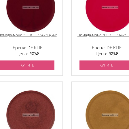
омада-моно "DE KLIE" №2/14, 4 г
Помада-моно "DE KLIE" №2/13,
Бренд: DE KLIE
Бренд: DE KLIE
Цена:
Цена:
370 ₽
370 ₽
КУПИТЬ
КУПИТЬ