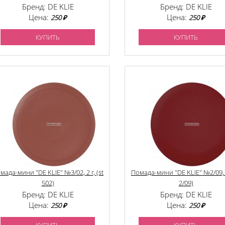
Бренд: DE KLIE
Бренд: DE KLIE
Цена:
Цена:
250 ₽
250 ₽
КУПИТЬ
КУПИТЬ
мада-мини "DE KLIE" №3/02, 2 г, (st
Помада-мини "DE KLIE" №2/09, 2
502)
2/09)
Бренд: DE KLIE
Бренд: DE KLIE
Цена:
Цена:
250 ₽
250 ₽