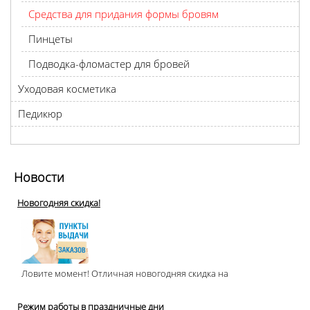
Средства для придания формы бровям
Пинцеты
Подводка-фломастер для бровей
Уходовая косметика
Педикюр
Новости
Новогодняя скидка!
Ловите момент! Отличная новогодняя скидка на
Режим работы в праздничные дни