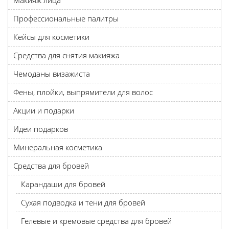
Макияж лица
Профессиональные палитры
Кейсы для косметики
Средства для снятия макияжа
Чемоданы визажиста
Фены, плойки, выпрямители для волос
Акции и подарки
Идеи подарков
Минеральная косметика
Средства для бровей
Карандаши для бровей
Сухая подводка и тени для бровей
Гелевые и кремовые средства для бровей