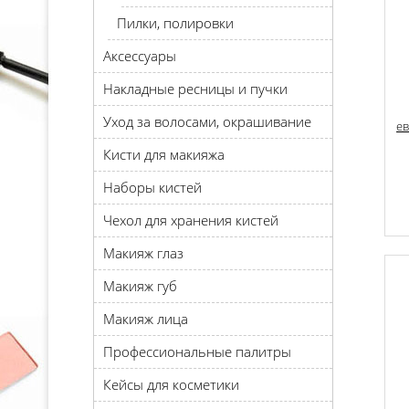
Пилки, полировки
Аксессуары
Накладные ресницы и пучки
Уход за волосами, окрашивание
ев
Кисти для макияжа
Наборы кистей
Чехол для хранения кистей
Макияж глаз
Макияж губ
Макияж лица
Профессиональные палитры
Кейсы для косметики