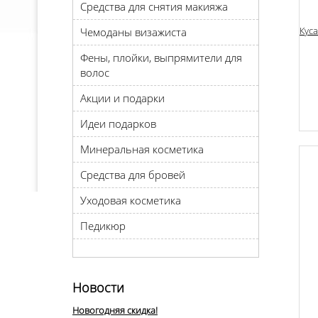
Средства для снятия макияжа
Куса
Чемоданы визажиста
Фены, плойки, выпрямители для
волос
Акции и подарки
Идеи подарков
Минеральная косметика
Средства для бровей
Уходовая косметика
Педикюр
Новости
Новогодняя скидка!