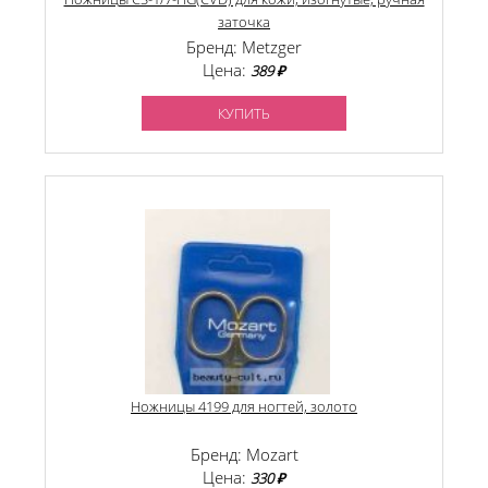
заточка
Бренд: Metzger
Цена:
389 ₽
КУПИТЬ
Ножницы 4199 для ногтей, золото
Бренд: Mozart
Цена:
330 ₽