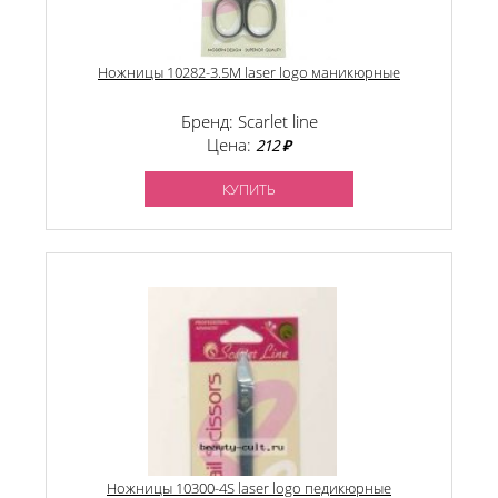
Ножницы 10282-3.5M laser logo маникюрные
Бренд: Scarlet line
Цена:
212 ₽
КУПИТЬ
Ножницы 10300-4S laser logo педикюрные