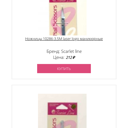
Ножницы 10286-3.5M laser logo маникюрные
Бренд: Scarlet line
Цена:
212 ₽
КУПИТЬ