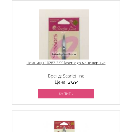
Ножницы 10282-3.5S laser logo маникюрные
Бренд: Scarlet line
Цена:
212 ₽
КУПИТЬ