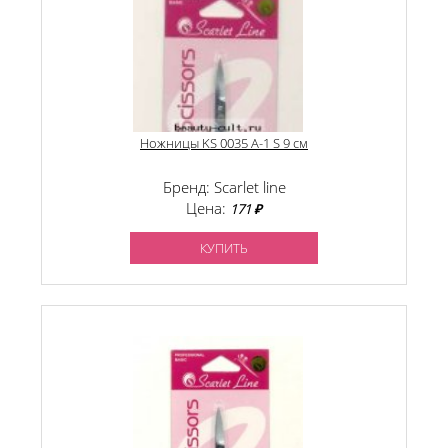
Ножницы KS 0035 A-1 S 9 см
Бренд: Scarlet line
Цена:
171 ₽
КУПИТЬ