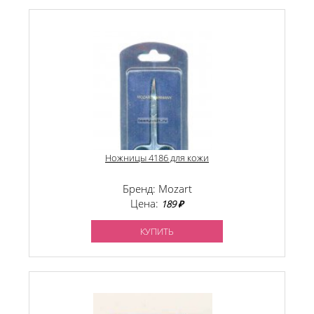
Ножницы 4186 для кожи
Бренд: Mozart
Цена:
189 ₽
КУПИТЬ