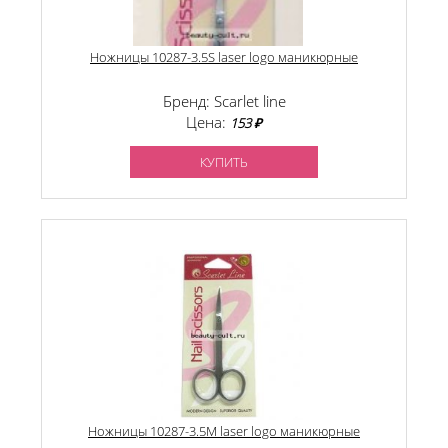
Ножницы 10287-3.5S laser logo маникюрные
Бренд: Scarlet line
Цена:
153 ₽
КУПИТЬ
Ножницы 10287-3.5M laser logo маникюрные