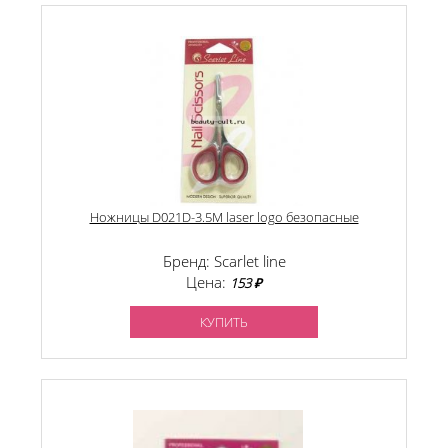
Ножницы D021D-3.5M laser logo безопасные
Бренд: Scarlet line
Цена:
153 ₽
КУПИТЬ