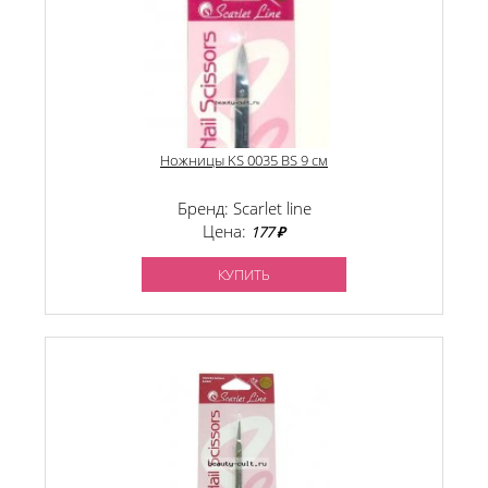
Ножницы KS 0035 BS 9 см
Бренд: Scarlet line
Цена:
177 ₽
КУПИТЬ