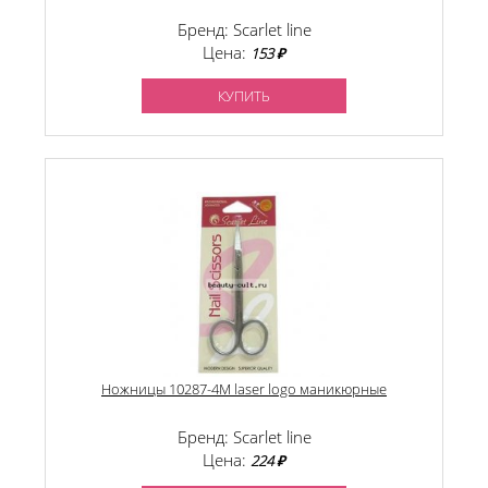
Бренд: Scarlet line
Цена:
153 ₽
КУПИТЬ
Ножницы 10287-4M laser logo маникюрные
Бренд: Scarlet line
Цена:
224 ₽