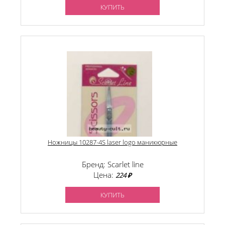
КУПИТЬ
Ножницы 10287-4S laser logo маникюрные
Бренд: Scarlet line
Цена:
224 ₽
КУПИТЬ