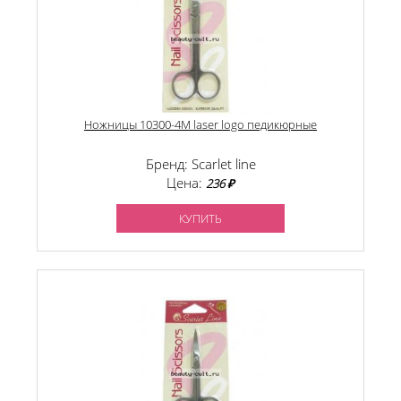
Ножницы 10300-4M laser logo педикюрные
Бренд: Scarlet line
Цена:
236 ₽
КУПИТЬ