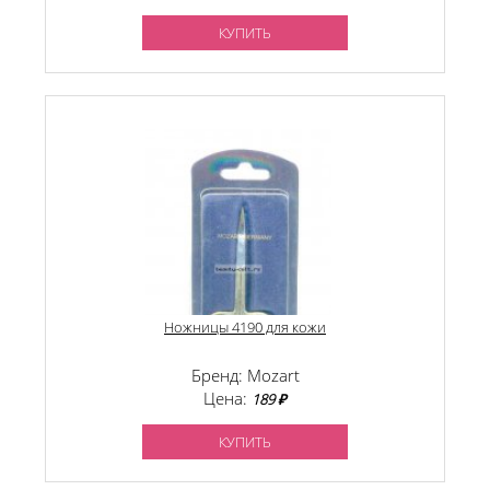
КУПИТЬ
Ножницы 4190 для кожи
Бренд: Mozart
Цена:
189 ₽
КУПИТЬ