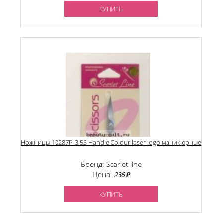
КУПИТЬ
Ножницы 10287P-3.5S Handle Colour laser logo маникюрные
Бренд: Scarlet line
Цена:
236 ₽
КУПИТЬ