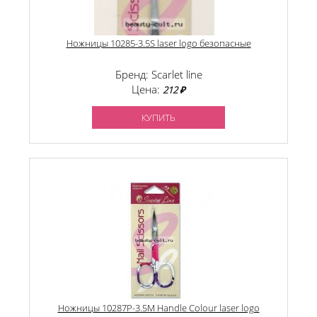
Ножницы 10285-3.5S laser logo безопасные
Бренд: Scarlet line
Цена:
212 ₽
КУПИТЬ
Ножницы 10287P-3.5M Handle Colour laser logo