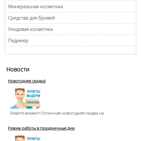
Минеральная косметика
Средства для бровей
Уходовая косметика
Педикюр
Новости
Новогодняя скидка!
Ловите момент! Отличная новогодняя скидка на
Режим работы в праздничные дни