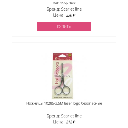
маникюрные
Бренд: Scarlet line
Цена:
236 ₽
КУПИТЬ
Ножницы 10285-3.5M laser logo безопасные
Бренд: Scarlet line
Цена:
212 ₽