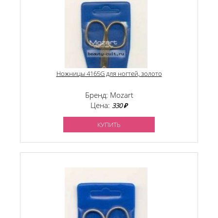
Ножницы 4165G для ногтей, золото
Бренд: Mozart
Цена:
330 ₽
КУПИТЬ