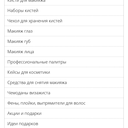
Кисти для макияжа
Наборы кистей
Чехол для хранения кистей
Макияж глаз
Макияж губ
Макияж лица
Профессиональные палитры
Кейсы для косметики
Средства для снятия макияжа
Чемоданы визажиста
Фены, плойки, выпрямители для волос
Акции и подарки
Идеи подарков