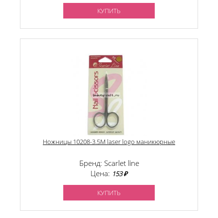
КУПИТЬ
Ножницы 10208-3.5M laser logo маникюрные
Бренд: Scarlet line
Цена:
153 ₽
КУПИТЬ