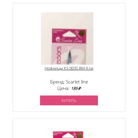
Ножницы KS 0035 BM 9 см
Бренд: Scarlet line
Цена:
189 ₽
КУПИТЬ