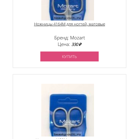
Ножницы 4164М для ногтей, матовые
Бренд: Mozart
Цена:
330 ₽
КУПИТЬ