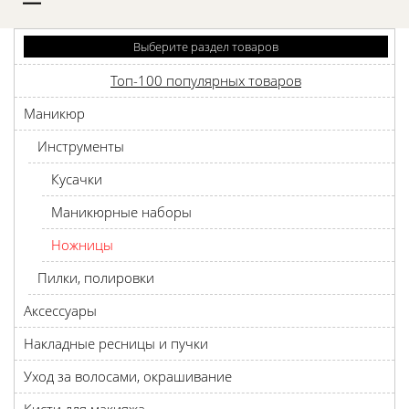
D
Выберите раздел товаров
Топ-100 популярных товаров
Маникюр
Инструменты
Кусачки
Маникюрные наборы
Ножницы
Пилки, полировки
Аксессуары
Накладные ресницы и пучки
Уход за волосами, окрашивание