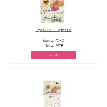
Стразы Y STR 10 цветные
Бренд: YOKO
Цена:
147 ₽
КУПИТЬ