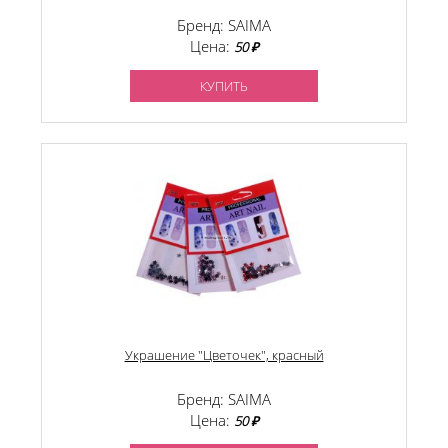
Бренд: SAIMA
Цена:
50 ₽
КУПИТЬ
Украшение "Цветочек", красный
Бренд: SAIMA
Цена:
50 ₽