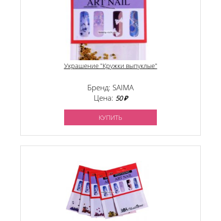
Украшение "Кружки выпуклые"
Бренд: SAIMA
Цена:
50 ₽
КУПИТЬ