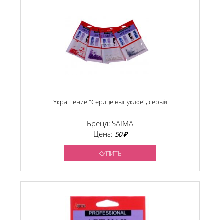
Украшение "Сердце выпуклое", серый
Бренд: SAIMA
Цена:
50 ₽
КУПИТЬ