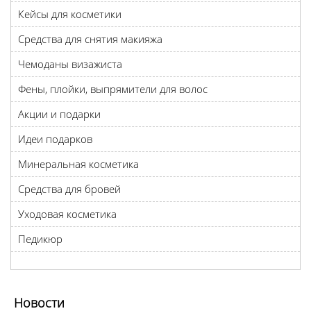
Кейсы для косметики
Средства для снятия макияжа
Чемоданы визажиста
Фены, плойки, выпрямители для волос
Акции и подарки
Идеи подарков
Минеральная косметика
Средства для бровей
Уходовая косметика
Педикюр
Новости