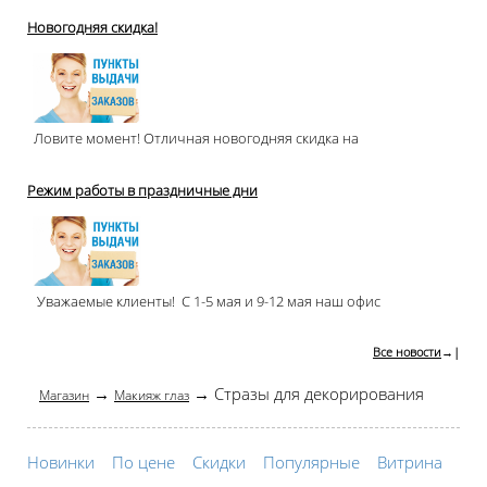
Новогодняя скидка!
Ловите момент! Отличная новогодняя скидка на
Режим работы в праздничные дни
Уважаемые клиенты! С 1-5 мая и 9-12 мая наш офис
Все новости
→|
→
→ Стразы для декорирования
Магазин
Макияж глаз
Новинки
По цене
Скидки
Популярные
Витрина