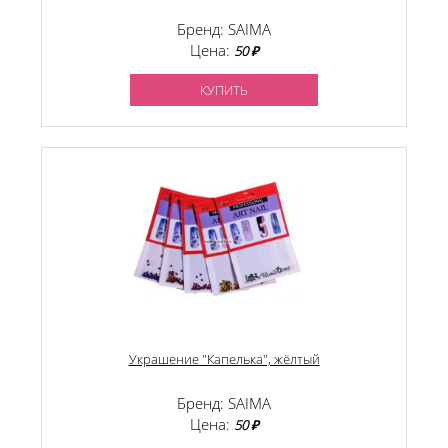
Бренд: SAIMA
Цена:
50 ₽
КУПИТЬ
Украшение "Капелька", жёлтый
Бренд: SAIMA
Цена:
50 ₽