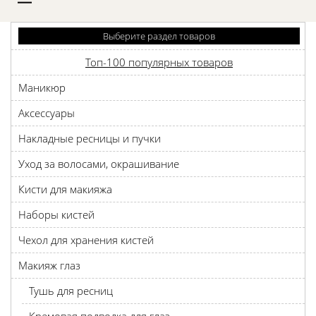
D
Выберите раздел товаров
Топ-100 популярных товаров
Маникюр
Аксессуары
Накладные ресницы и пучки
Уход за волосами, окрашивание
Кисти для макияжа
Наборы кистей
Чехол для хранения кистей
Макияж глаз
Тушь для ресниц