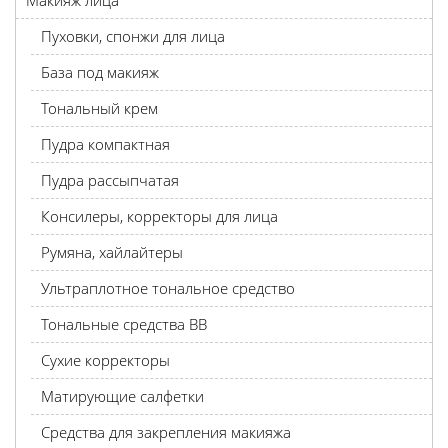
Макияж лица
Пуховки, спонжи для лица
База под макияж
Тональный крем
Пудра компактная
Пудра рассыпчатая
Консилеры, корректоры для лица
Румяна, хайлайтеры
Ультраплотное тональное средство
Тональные средства BB
Сухие корректоры
Матирующие салфетки
Средства для закрепления макияжа