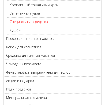
Компактный тональный крем
Запеченная пудра
Специальные средства
Кушон
Профессиональные палитры
Кейсы для косметики
Средства для снятия макияжа
Чемоданы визажиста
Фены, плойки, выпрямители для волос
Акции и подарки
Идеи подарков
Минеральная косметика