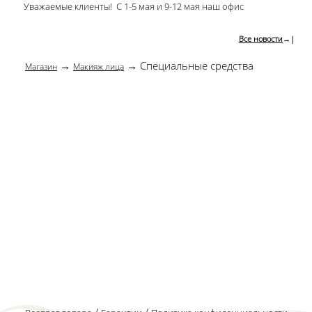
Уважаемые клиенты! С 1-5 мая и 9-12 мая наш офис
Все новости
→|
→
→ Специальные средства
Магазин
Макияж лица