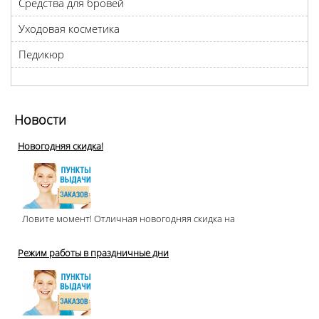
Средства для бровей
Уходовая косметика
Педикюр
Новости
Новогодняя скидка!
Ловите момент! Отличная новогодняя скидка на
Режим работы в праздничные дни