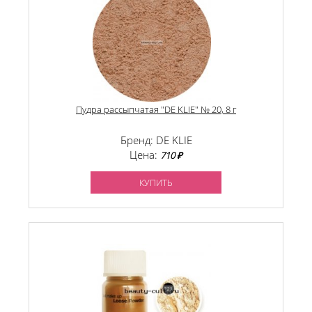
Пудра рассыпчатая "DE KLIE" № 20, 8 г
Бренд: DE KLIE
Цена:
710 ₽
КУПИТЬ