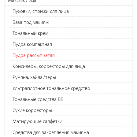
Макияж лица
Пуховки, спонжи для лица
База под макияж
Тональный крем
Пудра компактная
Пудра рассыпчатая
Консилеры, корректоры для лица
Румяна, хайлайтеры
Ультраплотное тональное средство
Тональные средства BB
Сухие корректоры
Матирующие салфетки
Средства для закрепления макияжа