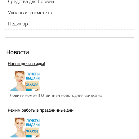
Средства для бровей
Уходовая косметика
Педикюр
Новости
Новогодняя скидка!
Ловите момент! Отличная новогодняя скидка на
Режим работы в праздничные дни