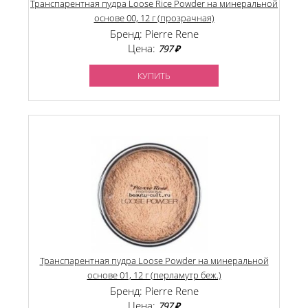
Транспарентная пудра Loose Rice Powder на минеральной
основе 00, 12 г (прозрачная)
Бренд: Pierre Rene
Цена:
797 ₽
КУПИТЬ
Транспарентная пудра Loose Powder на минеральной
основе 01, 12 г (перламутр беж.)
Бренд: Pierre Rene
Цена:
797 ₽