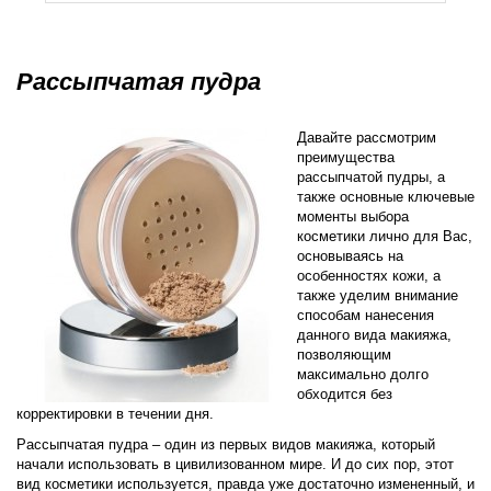
Рассыпчатая пудра
Давайте рассмотрим
преимущества
рассыпчатой пудры, а
также основные ключевые
моменты выбора
косметики лично для Вас,
основываясь на
особенностях кожи, а
также уделим внимание
способам нанесения
данного вида макияжа,
позволяющим
максимально долго
обходится без
корректировки в течении дня.
Рассыпчатая пудра – один из первых видов макияжа, который
начали использовать в цивилизованном мире. И до сих пор, этот
вид косметики используется, правда уже достаточно измененный, и