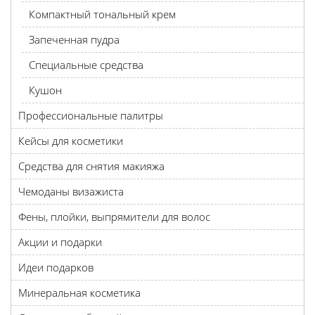
Компактный тональный крем
Запеченная пудра
Специальные средства
Кушон
Профессиональные палитры
Кейсы для косметики
Средства для снятия макияжа
Чемоданы визажиста
Фены, плойки, выпрямители для волос
Акции и подарки
Идеи подарков
Минеральная косметика