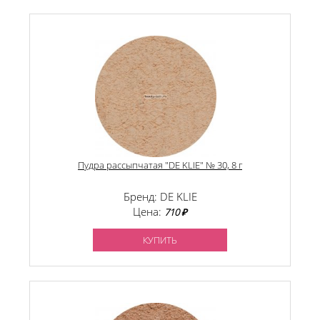
Пудра рассыпчатая "DE KLIE" № 30, 8 г
Бренд: DE KLIE
Цена:
710 ₽
КУПИТЬ