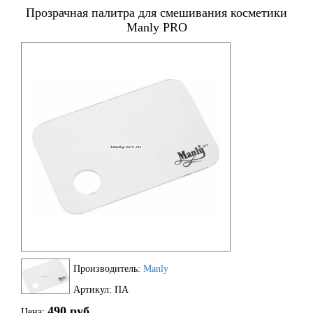
Прозрачная палитра для смешивания косметики
Manly PRO
Производитель:
Manly
Артикул: ПА
490 руб.
Цена: