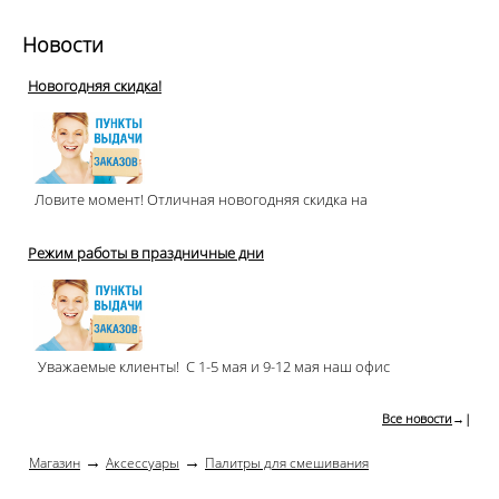
Новости
Новогодняя скидка!
Ловите момент! Отличная новогодняя скидка на
Режим работы в праздничные дни
Уважаемые клиенты! С 1-5 мая и 9-12 мая наш офис
Все новости
→|
→
→
Магазин
Аксессуары
Палитры для смешивания