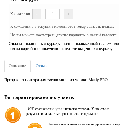
Количество:
-
+
К сожалению в текущий момент этот товар заказать нельзя.
Но вы можете посмотреть другие варианты в нашей каталоге.
Оплата
- наличными курьеру, почта - наложенный платеж или
оплата картой при получении в пункте выдачи или курьеру.
Описание
Отзывы
Прозрачная палитра для смешивания косметики Manly PRO
Вы гарантировано получаете:
100% соотношение цены и качества товаров. У нас самые
разумные и адекватные цены на весь ассортимент.
Только качественный и сертифицированный товар.