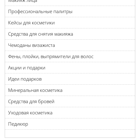
Макияж лица
Профессиональные палитры
Кейсы для косметики
Средства для снятия макияжа
Чемоданы визажиста
Фены, плойки, выпрямители для волос
Акции и подарки
Идеи подарков
Минеральная косметика
Средства для бровей
Уходовая косметика
Педикюр