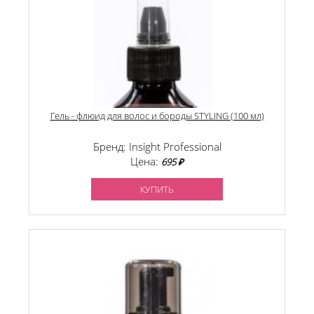
Гель - флюид для волос и бороды STYLING (100 мл)
Бренд: Insight Professional
Цена:
695 ₽
КУПИТЬ