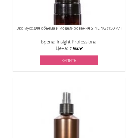
Эко мусс для объёма и моделирования STYLING (150 мл)
Бренд: Insight Professional
Цена:
1 860 ₽
КУПИТЬ