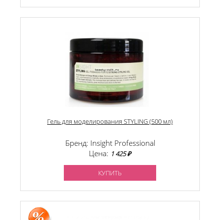
Гель для моделирования STYLING (500 мл)
Бренд: Insight Professional
Цена:
1 425 ₽
КУПИТЬ