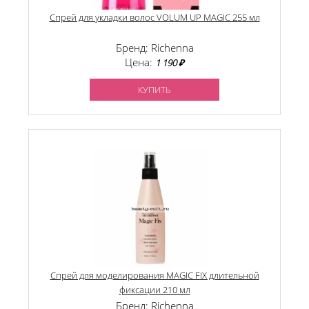
Спрей для укладки волос VOLUM UP MAGIC 255 мл
Бренд: Richenna
Цена:
1 190 ₽
КУПИТЬ
Спрей для моделирования MAGIC FIX длительной
фиксации 210 мл
Бренд: Richenna