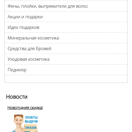
Фены, плойки, выпрямители для волос
Акции и подарки
Идеи подарков
Минеральная косметика
Средства для бровей
Уходовая косметика
Педикюр
Новости
Новогодняя скидка!