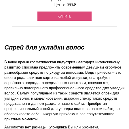
Цена:
980 ₽
КУПИТЬ
Спрей для укладки волос
В наше время косметическая индустрия благодаря интенсивному
развитию способна предложить современным девушкам огромное
разнообразие средств по уходу за волосами. Ведь причёска – это
своего рода визитная карточка любой девушки, она требует
серьёзного подхода, определённых навыков и, конечно же,
правильно подобранного профессионального средства для укладки
волос. Самым популярным из таких средств является спрей для
укладки волос и моделирования, широкий спектр таких средств
представлен в данном разделе нашего сайта. Приобретая
профессиональный спрей для укладки волос на нашем сайте, вы
обеспечиваете себе шикарную причёску и все сопутствующие
приятные моменты.
Абсолютно нет разницы, блондинка Вы или брюнетка,