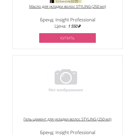
Масло для укладки волос STYLING (250 мл)
Бренд: Insight Professional
Цена:
1 550 ₽
КУПИТЬ
Гель-цемент для укладки волос STYLING (250 мл)
Бренд: Insight Professional