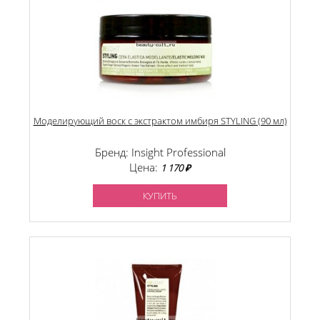
Моделирующий воск с экстрактом имбиря STYLING (90 мл)
Бренд: Insight Professional
Цена:
1 170 ₽
КУПИТЬ