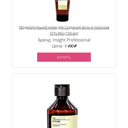
Моделирующий крем для создания волн и локонов
STYLING (150 мл)
Бренд: Insight Professional
Цена:
1 490 ₽
КУПИТЬ