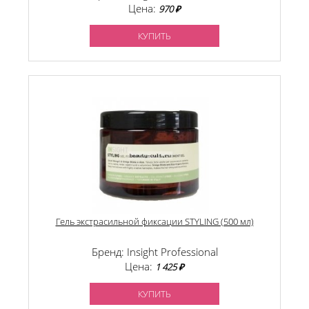
Цена:
970 ₽
КУПИТЬ
Гель экстрасильной фиксации STYLING (500 мл)
Бренд: Insight Professional
Цена:
1 425 ₽
КУПИТЬ