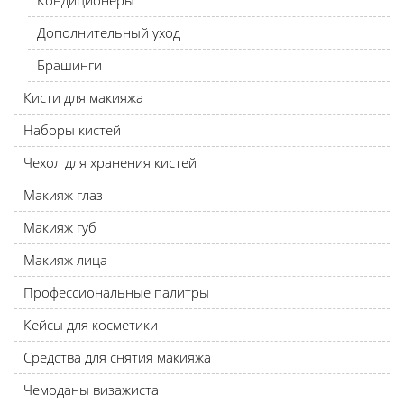
Кондиционеры
Дополнительный уход
Брашинги
Кисти для макияжа
Наборы кистей
Чехол для хранения кистей
Макияж глаз
Макияж губ
Макияж лица
Профессиональные палитры
Кейсы для косметики
Средства для снятия макияжа
Чемоданы визажиста