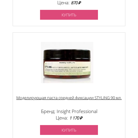
Цена:
870 ₽
КУПИТЬ
Моделирующая паста средней фиксации STYLING 90 мл.
Бренд: Insight Professional
Цена:
1 170 ₽
КУПИТЬ