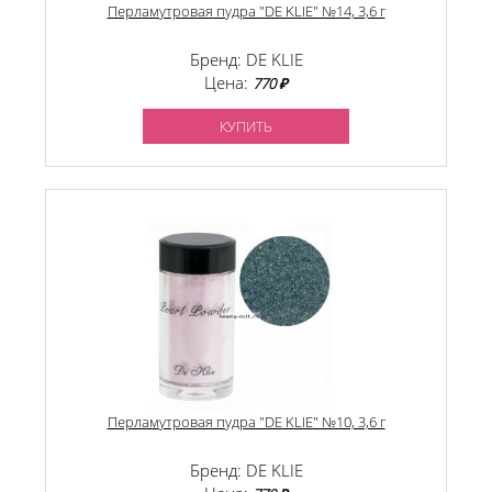
Перламутровая пудра "DE KLIE" №14, 3,6 г
Бренд: DE KLIE
Цена:
770 ₽
КУПИТЬ
Перламутровая пудра "DE KLIE" №10, 3,6 г
Бренд: DE KLIE