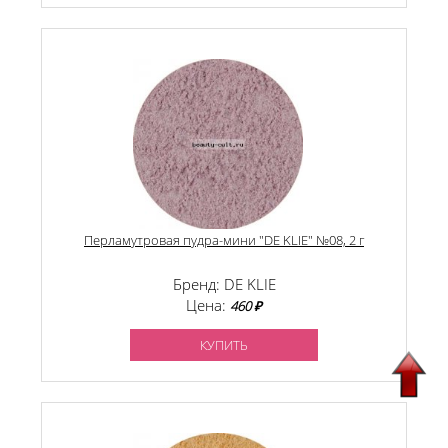
Перламутровая пудра-мини "DE KLIE" №08, 2 г
Бренд: DE KLIE
Цена:
460 ₽
КУПИТЬ