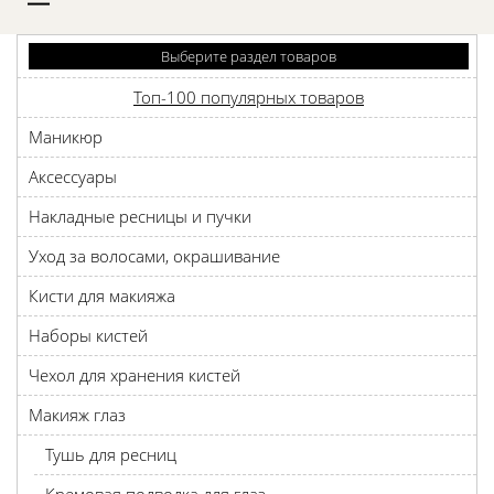
D
Выберите раздел товаров
Топ-100 популярных товаров
Маникюр
Аксессуары
Накладные ресницы и пучки
Уход за волосами, окрашивание
Кисти для макияжа
Наборы кистей
Чехол для хранения кистей
Макияж глаз
Тушь для ресниц