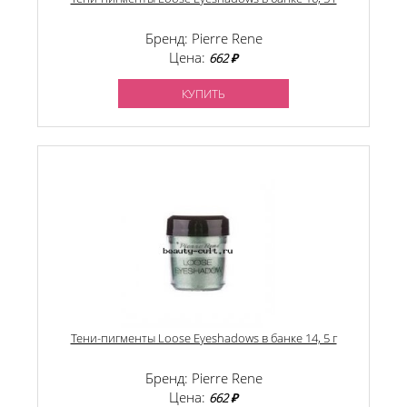
Бренд: Pierre Rene
Цена:
662 ₽
КУПИТЬ
Тени-пигменты Loose Eyeshadows в банке 14, 5 г
Бренд: Pierre Rene
Цена:
662 ₽