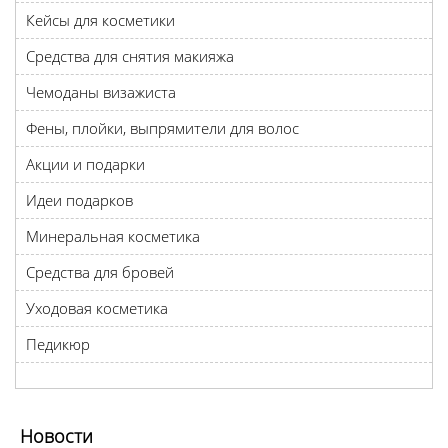
Кейсы для косметики
Средства для снятия макияжа
Чемоданы визажиста
Фены, плойки, выпрямители для волос
Акции и подарки
Идеи подарков
Минеральная косметика
Средства для бровей
Уходовая косметика
Педикюр
Новости