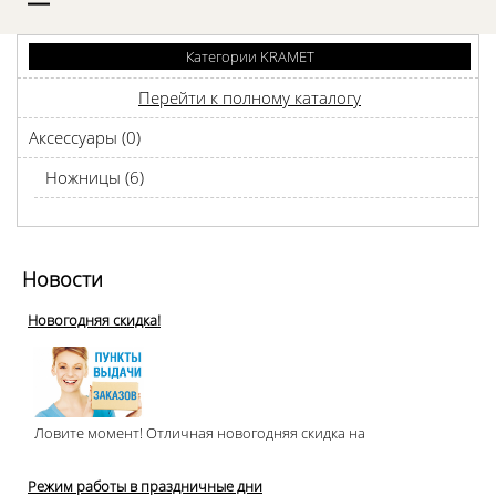
D
Категории KRAMET
Перейти к полному каталогу
Аксессуары (0)
Ножницы (6)
Новости
Новогодняя скидка!
Ловите момент! Отличная новогодняя скидка на
Режим работы в праздничные дни