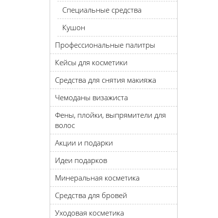
Специальные средства
Кушон
Профессиональные палитры
Кейсы для косметики
Средства для снятия макияжа
Чемоданы визажиста
Фены, плойки, выпрямители для
волос
Акции и подарки
Идеи подарков
Минеральная косметика
Средства для бровей
Уходовая косметика