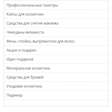
Профессиональные палитры
Кейсы для косметики
Средства для снятия макияжа
Чемоданы визажиста
Фены, плойки, выпрямители для волос
Акции и подарки
Идеи подарков
Минеральная косметика
Средства для бровей
Уходовая косметика
Педикюр