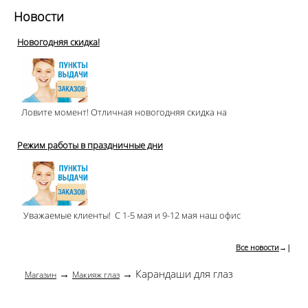
Новости
Новогодняя скидка!
Ловите момент! Отличная новогодняя скидка на
Режим работы в праздничные дни
Уважаемые клиенты! С 1-5 мая и 9-12 мая наш офис
Все новости
→|
→
→ Карандаши для глаз
Магазин
Макияж глаз