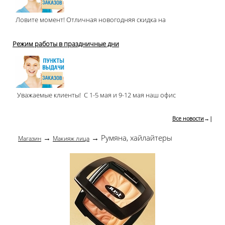
Ловите момент! Отличная новогодняя скидка на
Режим работы в праздничные дни
Уважаемые клиенты! С 1-5 мая и 9-12 мая наш офис
Все новости
→|
→
→ Румяна, хайлайтеры
Магазин
Макияж лица