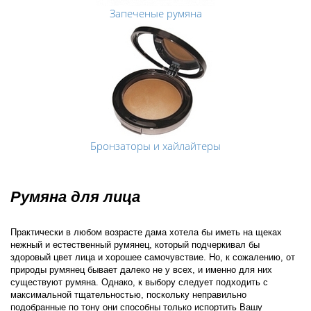
Запеченые румяна
Бронзаторы и хайлайтеры
Румяна для лица
Практически в любом возрасте дама хотела бы иметь на щеках
нежный и естественный румянец, который подчеркивал бы
здоровый цвет лица и хорошее самочувствие. Но, к сожалению, от
природы румянец бывает далеко не у всех, и именно для них
существуют румяна. Однако, к выбору следует подходить с
максимальной тщательностью, поскольку неправильно
подобранные по тону они способны только испортить Вашу