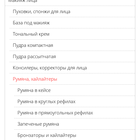
Макияж лица
Пуховки, спонжи для лица
База под макияж
Тональный крем
Пудра компактная
Пудра рассыпчатая
Консилеры, корректоры для лица
Румяна, хайлайтеры
Румяна в кейсе
Румяна в круглых рефилах
Румяна в прямоугольных рефилах
Запеченые румяна
Бронзаторы и хайлайтеры