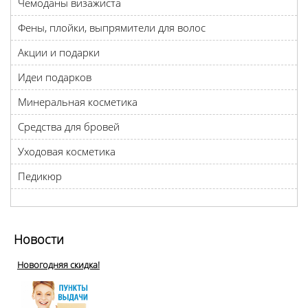
Чемоданы визажиста
Фены, плойки, выпрямители для волос
Акции и подарки
Идеи подарков
Минеральная косметика
Средства для бровей
Уходовая косметика
Педикюр
Новости
Новогодняя скидка!