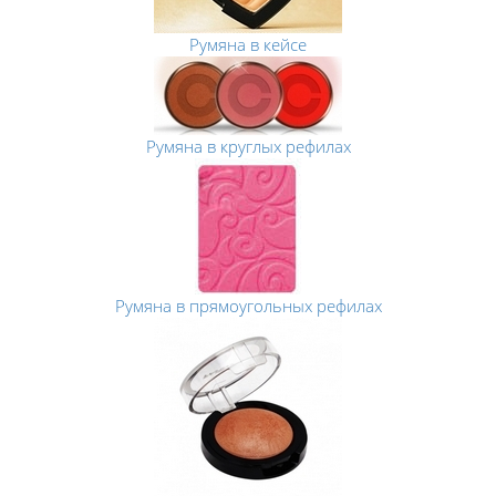
Румяна в кейсе
Румяна в круглых рефилах
Румяна в прямоугольных рефилах