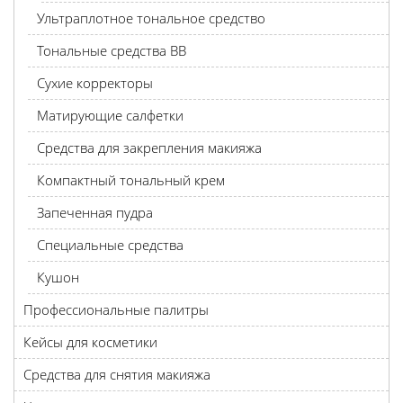
Ультраплотное тональное средство
Тональные средства BB
Сухие корректоры
Матирующие салфетки
Средства для закрепления макияжа
Компактный тональный крем
Запеченная пудра
Специальные средства
Кушон
Профессиональные палитры
Кейсы для косметики
Средства для снятия макияжа