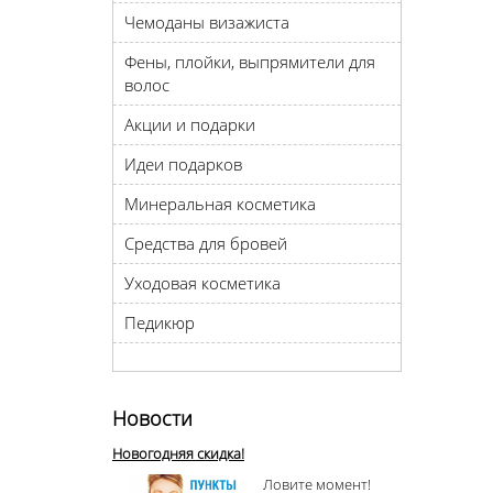
Чемоданы визажиста
Фены, плойки, выпрямители для
волос
Акции и подарки
Идеи подарков
Минеральная косметика
Средства для бровей
Уходовая косметика
Педикюр
Новости
Новогодняя скидка!
Ловите момент!