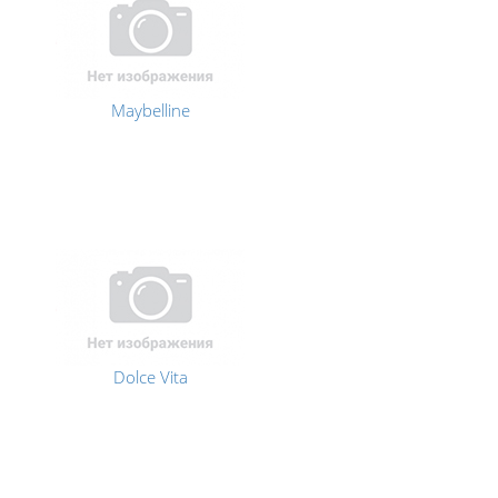
Maybelline
Dolce Vita