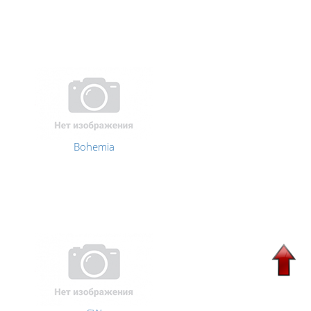
Bohemia