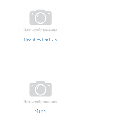
Beauties Factory
Manly