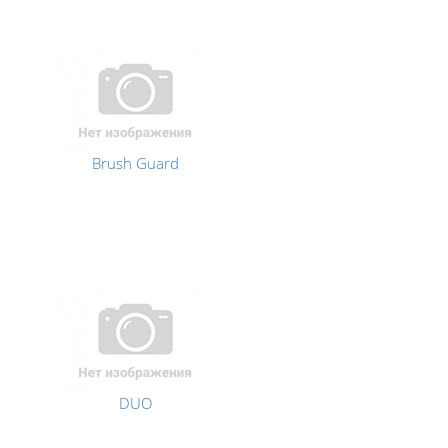
Brush Guard
DUO