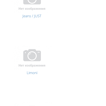
Jeans / JUST
Limoni