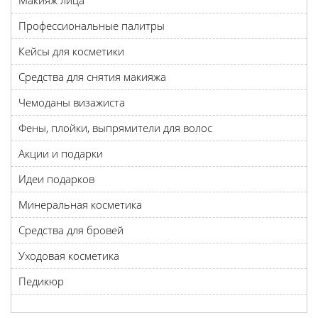
Макияж лица
Профессиональные палитры
Кейсы для косметики
Средства для снятия макияжа
Чемоданы визажиста
Фены, плойки, выпрямители для волос
Акции и подарки
Идеи подарков
Минеральная косметика
Средства для бровей
Уходовая косметика
Педикюр