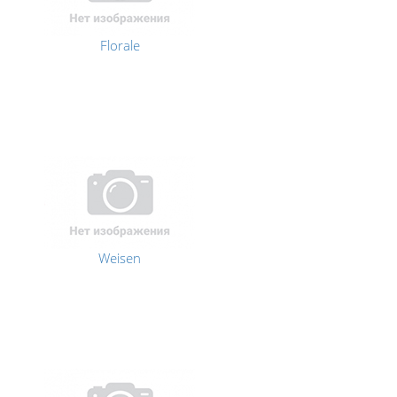
Florale
Weisen