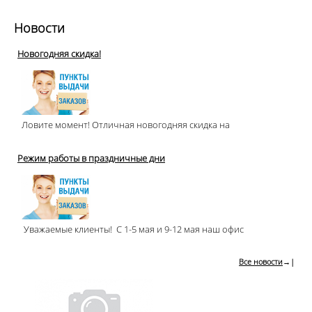
Новости
Новогодняя скидка!
Ловите момент! Отличная новогодняя скидка на
Режим работы в праздничные дни
Уважаемые клиенты! С 1-5 мая и 9-12 мая наш офис
Все новости
→|