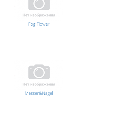
Fog Flower
Messer&Nagel