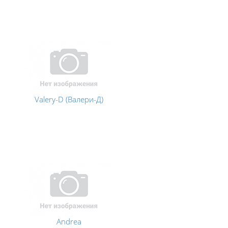
Valery-D (Валери-Д)
Andrea