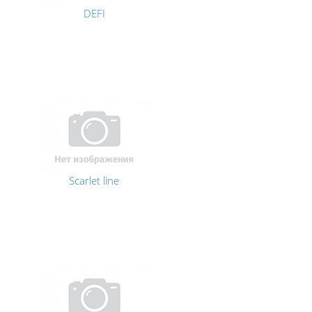
DEFI
Scarlet line