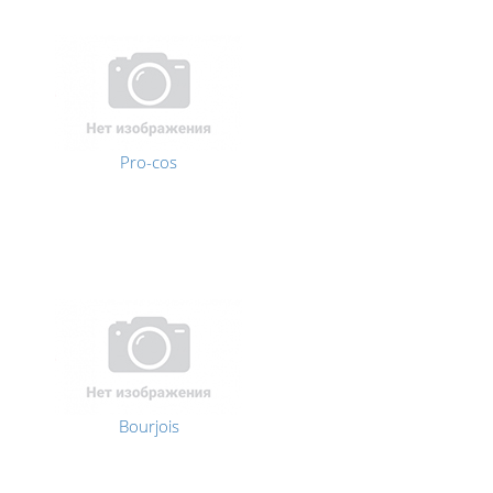
Pro-cos
Bourjois