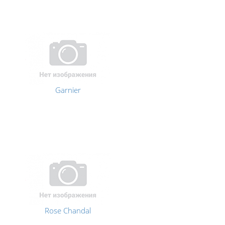
Garnier
Rose Chandal