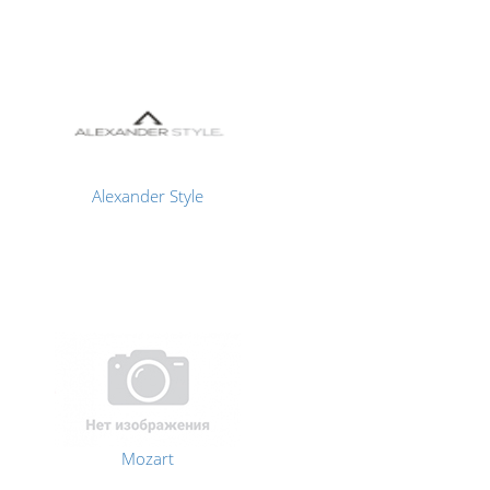
Alexander Style
Mozart