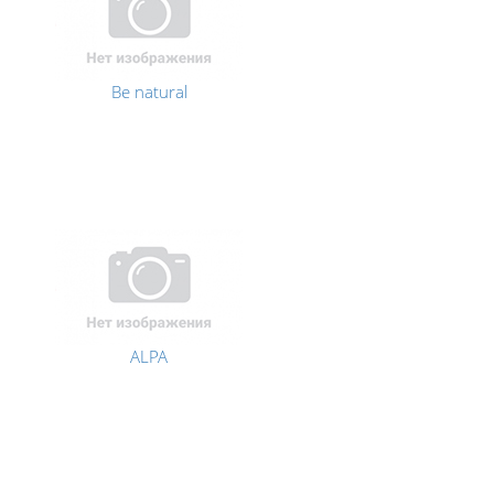
Be natural
ALPA