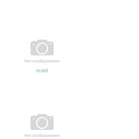
Ardell