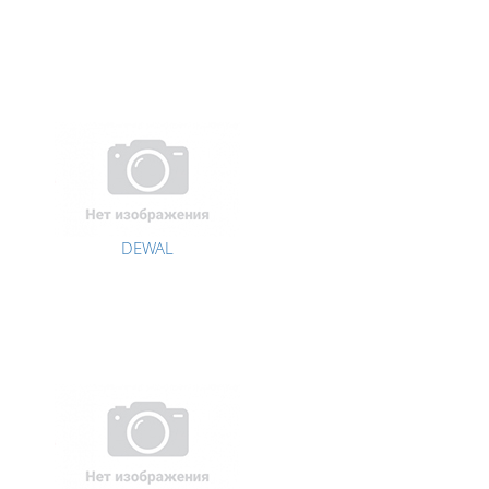
DEWAL