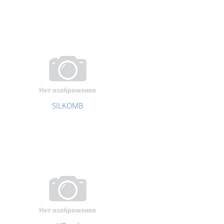
SILKOMB