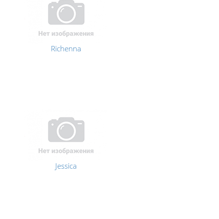
Richenna
Jessica