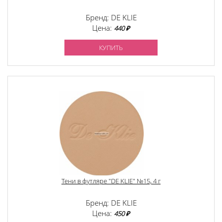
Бренд: DE KLIE
Цена:
440 ₽
КУПИТЬ
Тени в футляре "DE KLIE" №15, 4 г
Бренд: DE KLIE
Цена:
450 ₽