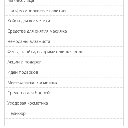
Макияж лица
Профессиональные палитры
Кейсы для косметики
Средства для снятия макияжа
Чемоданы визажиста
Фены, плойки, выпрямители для волос
Акции и подарки
Идеи подарков
Минеральная косметика
Средства для бровей
Уходовая косметика
Педикюр