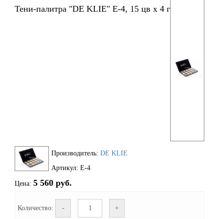
Тени-палитра "DE KLIE" Е-4, 15 цв х 4 г
Производитель:
DE KLIE
Артикул: Е-4
5 560 руб.
Цена:
Количество:
-
+