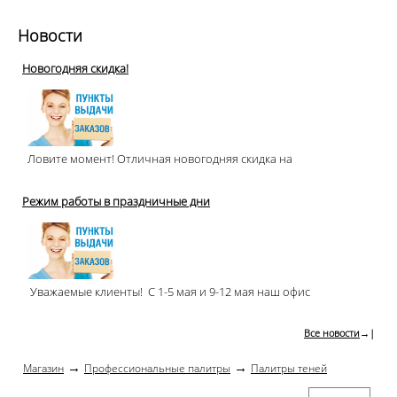
Новости
Новогодняя скидка!
Ловите момент! Отличная новогодняя скидка на
Режим работы в праздничные дни
Уважаемые клиенты! С 1-5 мая и 9-12 мая наш офис
Все новости
→|
→
→
Магазин
Профессиональные палитры
Палитры теней