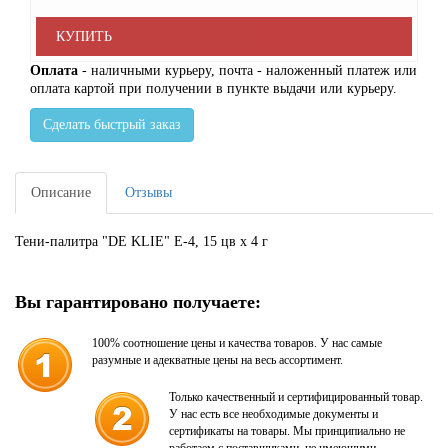
КУПИТЬ
Оплата
- наличными курьеру, почта - наложенный платеж или
оплата картой при получении в пункте выдачи или курьеру.
Сделать быстрый заказ
Описание
Отзывы
Тени-палитра "DE KLIE" Е-4, 15 цв х 4 г
Вы гарантировано получаете:
100% соотношение цены и качества товаров. У нас самые
разумные и адекватные цены на весь ассортимент.
Только качественный и сертифицированный товар.
У нас есть все необходимые документы и
сертификаты на товары. Мы принципиально не