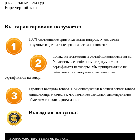
рассыпчатых текстур
Ворс черной козы.
Вы гарантировано получаете:
100% соотношение цены и качества товаров. У нас самые
разумные и адекватные цены на весь ассортимент.
Только качественный и сертифицированный товар.
У нас есть все необходимые документы и
сертификаты на товары. Мы принципиально не
работаем с поставщиками, не имеющими
сертификатов на товар.
Гарантия возврата товара. При обнаружении в вашем заказе товара
ненадлежащего качества, что почти невозможно, мы непременно
обменяем его или вернем деньги.
Выгодная покупка!
возможно вас заинтересуют: