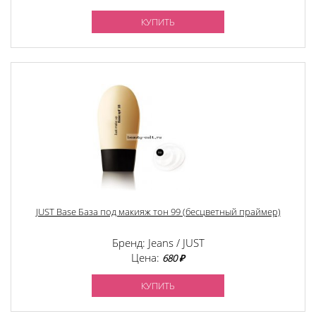
КУПИТЬ
JUST Base База под макияж тон 99 (бесцветный праймер)
Бренд: Jeans / JUST
Цена:
680 ₽
КУПИТЬ