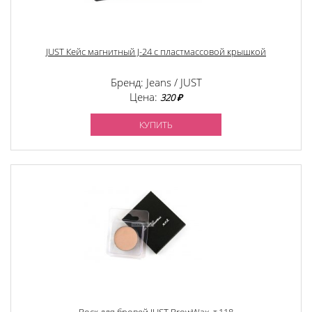
JUST Кейс магнитный J-24 с пластмассовой крышкой
Бренд: Jeans / JUST
Цена:
320 ₽
КУПИТЬ