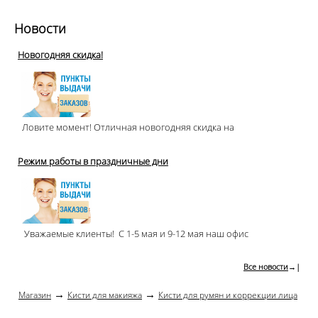
Новости
Новогодняя скидка!
Ловите момент! Отличная новогодняя скидка на
Режим работы в праздничные дни
Уважаемые клиенты! С 1-5 мая и 9-12 мая наш офис
Все новости
→|
→
→
Магазин
Кисти для макияжа
Кисти для румян и коррекции лица