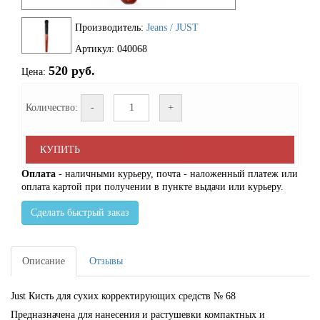
Производитель:
Jeans / JUST
Артикул: 040068
520 руб.
Цена:
Количество:
-
+
КУПИТЬ
Оплата
- наличными курьеру, почта - наложенный платеж или
оплата картой при получении в пункте выдачи или курьеру.
Сделать быстрый заказ
Описание
Отзывы
Just Кисть для сухих корректирующих средств № 68
Предназначена для нанесения и растушевки компактных и