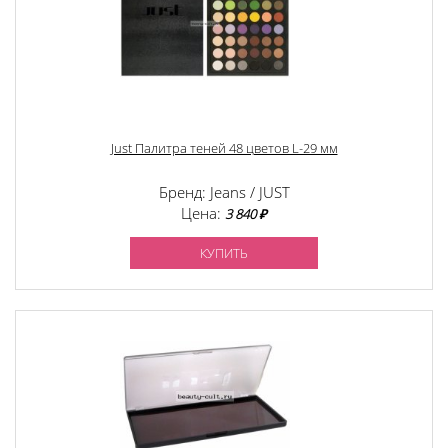
Just Палитра теней 48 цветов L-29 мм
Бренд: Jeans / JUST
Цена:
3 840 ₽
КУПИТЬ