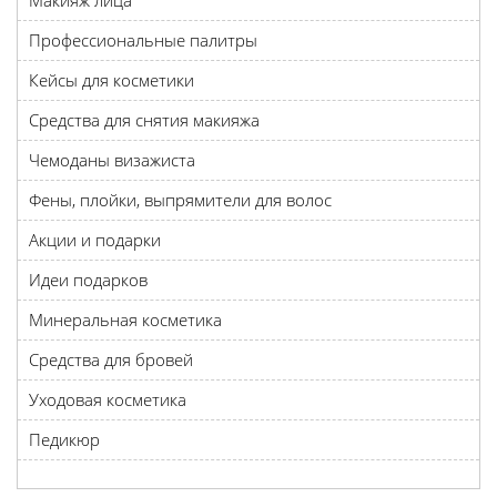
Макияж лица
Профессиональные палитры
Кейсы для косметики
Средства для снятия макияжа
Чемоданы визажиста
Фены, плойки, выпрямители для волос
Акции и подарки
Идеи подарков
Минеральная косметика
Средства для бровей
Уходовая косметика
Педикюр