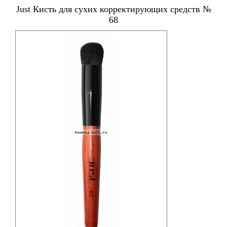
Just Кисть для сухих корректирующих средств №
68